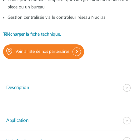
Conception murale compacte qui s’intègre facilement dans une
pièce ou un bureau
Gestion centralisée via le contrôleur réseau Nuclias
Télécharger la fiche technique.
Voir la liste de nos partenaires
Description
Application