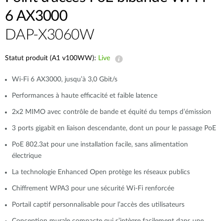
6 AX3000
DAP-X3060W
Statut produit (A1 v100WW):
Live
Wi-Fi 6 AX3000, jusqu’à 3,0 Gbit/s
Performances à haute efficacité et faible latence
2x2 MIMO avec contrôle de bande et équité du temps d’émission
3 ports gigabit en liaison descendante, dont un pour le passage PoE
PoE 802.3at pour une installation facile, sans alimentation
électrique
La technologie Enhanced Open protège les réseaux publics
Chiffrement WPA3 pour une sécurité Wi-Fi renforcée
Portail captif personnalisable pour l’accès des utilisateurs