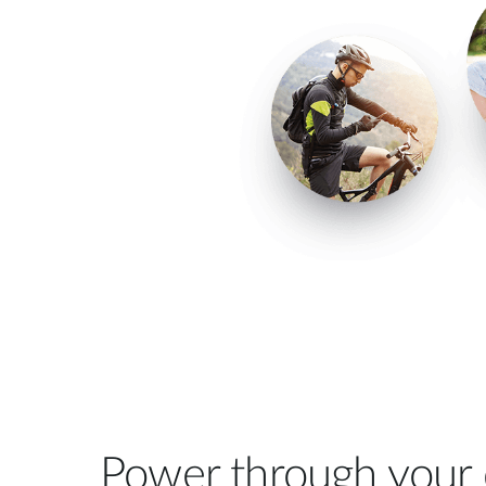
Power through your 