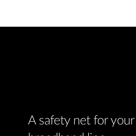
A safety net for you