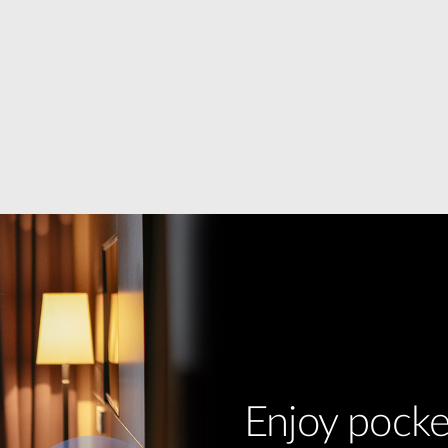
Enjoy pocke