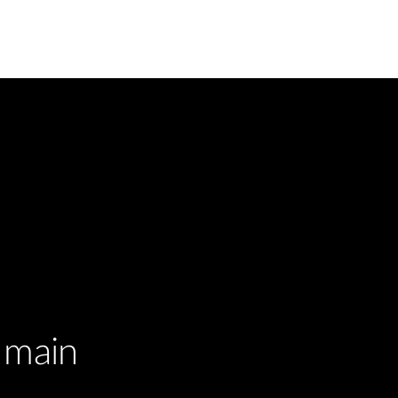
r main