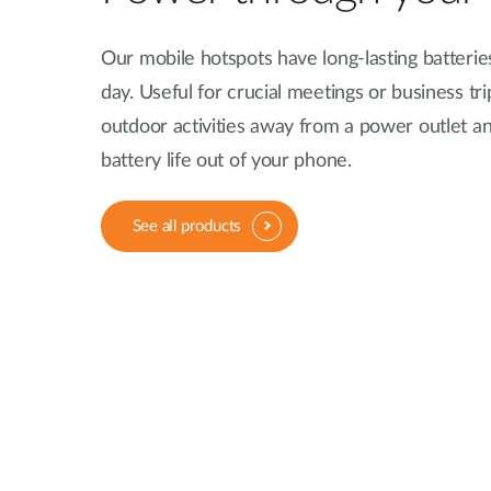
Our mobile hotspots have long-lasting batterie
day. Useful for crucial meetings or business tri
outdoor activities away from a power outlet an
battery life out of your phone.
See all products