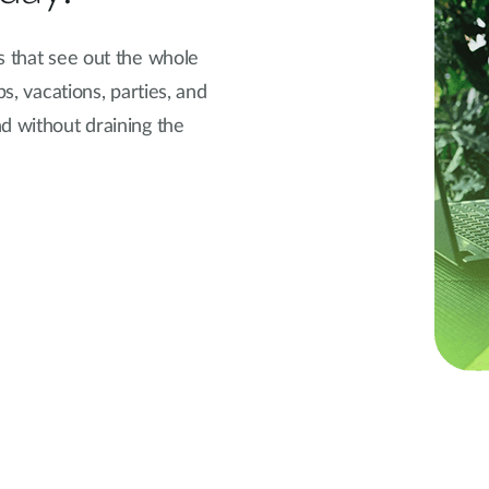
s that see out the whole
ps, vacations, parties, and
d without draining the