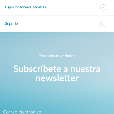
Especificaciones Técnicas
Soporte
Todas las novedades
Subscríbete a nuestra
newsletter