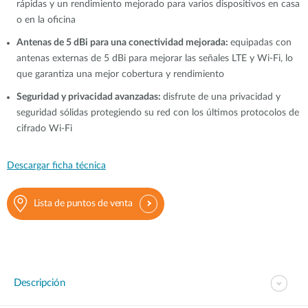
rápidas y un rendimiento mejorado para varios dispositivos en casa
o en la oficina
Antenas de 5 dBi para una conectividad mejorada:
equipadas con
antenas externas de 5 dBi para mejorar las señales LTE y Wi-Fi, lo
que garantiza una mejor cobertura y rendimiento
Seguridad y privacidad avanzadas:
disfrute de una privacidad y
seguridad sólidas protegiendo su red con los últimos protocolos de
cifrado Wi-Fi
Descargar ficha técnica
Lista de puntos de venta
Descripción