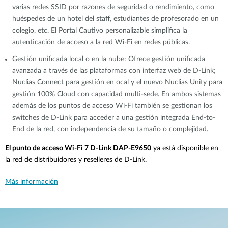
varias redes SSID por razones de seguridad o rendimiento, como
huéspedes de un hotel del staff, estudiantes de profesorado en un
colegio, etc. El Portal Cautivo personalizable simplifica la
autenticación de acceso a la red Wi-Fi en redes públicas.
Gestión unificada local o en la nube: Ofrece gestión unificada
avanzada a través de las plataformas con interfaz web de D-Link;
Nuclias Connect para gestión en ocal y el nuevo Nuclias Unity para
gestión 100% Cloud con capacidad multi-sede. En ambos sistemas
además de los puntos de acceso Wi-Fi también se gestionan los
switches de D-Link para acceder a una gestión integrada End-to-
End de la red, con independencia de su tamaño o complejidad.
El punto de acceso Wi-Fi 7 D-Link DAP-E9650
ya está disponible en
la red de distribuidores y reselleres de D-Link.
Más información