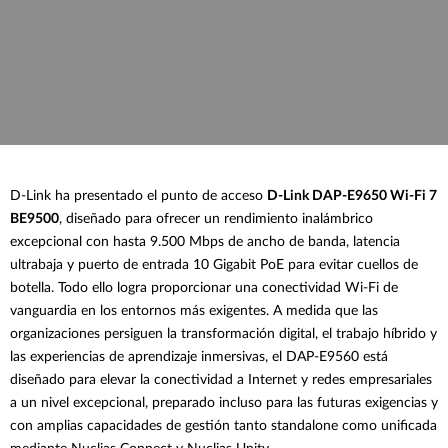
D-Link ha presentado el punto de acceso
D-Link DAP-E9650 Wi-Fi 7
BE9500
, diseñado para ofrecer un rendimiento inalámbrico
excepcional con hasta 9.500 Mbps de ancho de banda, latencia
ultrabaja y puerto de entrada 10 Gigabit PoE para evitar cuellos de
botella. Todo ello logra proporcionar una conectividad Wi-Fi de
vanguardia en los entornos más exigentes. A medida que las
organizaciones persiguen la transformación digital, el trabajo híbrido y
las experiencias de aprendizaje inmersivas, el DAP-E9560 está
diseñado para elevar la conectividad a Internet y redes empresariales
a un nivel excepcional, preparado incluso para las futuras exigencias y
con amplias capacidades de gestión tanto standalone como unificada