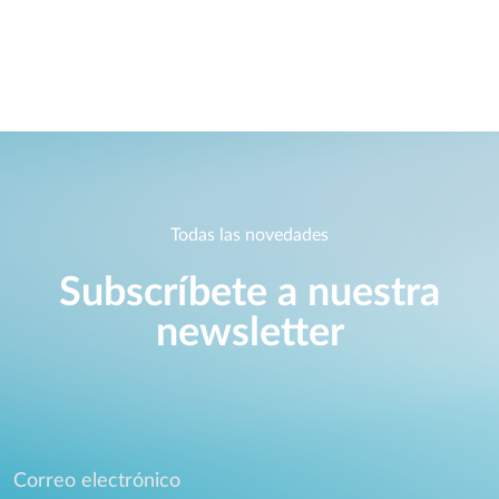
Todas las novedades
Subscríbete a nuestra
newsletter