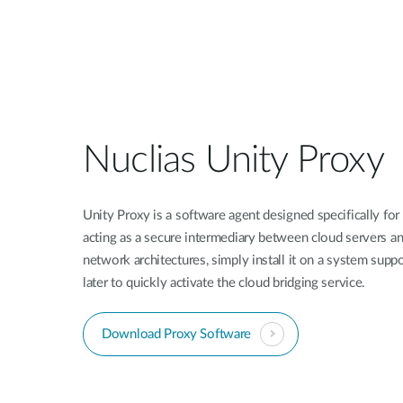
Nuclias Unity Proxy
Unity Proxy is a software agent designed specifically for
acting as a secure intermediary between cloud servers and
network architectures, simply install it on a system sup
later to quickly activate the cloud bridging service.
Download Proxy Software