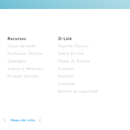
Recursos
D‑Link
Casos de éxito
Soporte Técnico
Formación Técnica
Sobre D-Link
Catálogos
Notas de Prensa
Vídeos y Webinars
Eventos
Product Selector
Partners
Contacto
Boletín de seguridad
Mapa del sitio