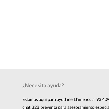
¿Necesita ayuda?
Estamos aquí para ayudarle Llámenos al 93 409
chat B2B preventa para asesoramiento especia