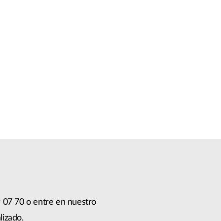
 07 70 o entre en nuestro
lizado.