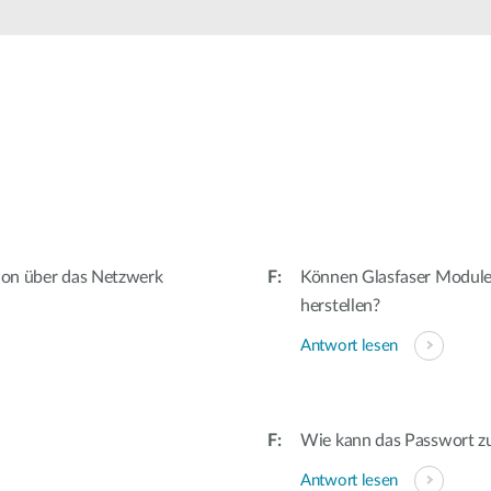
tion über das Netzwerk
Können Glasfaser Module
herstellen?
Antwort lesen
Wie kann das Passwort z
Antwort lesen