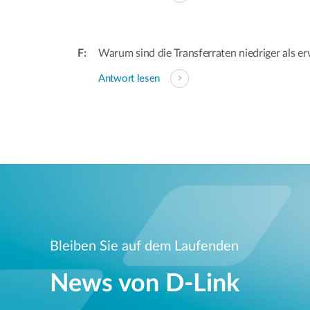
Warum sind die Transferraten niedriger als er
Antwort lesen
Bleiben Sie auf dem Laufenden
News von D‑Link