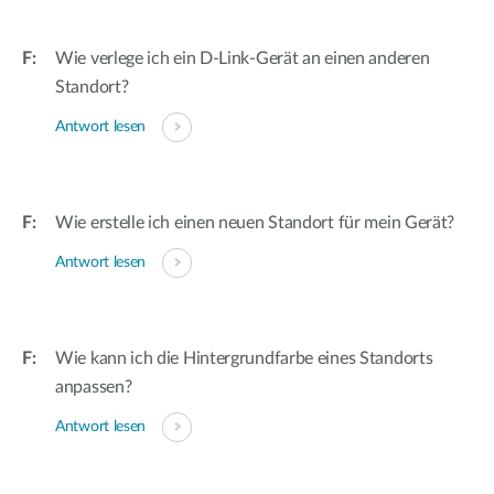
Wie verlege ich ein D-Link-Gerät an einen anderen
Standort?
Antwort lesen
Wie erstelle ich einen neuen Standort für mein Gerät?
Antwort lesen
Wie kann ich die Hintergrundfarbe eines Standorts
anpassen?
Antwort lesen