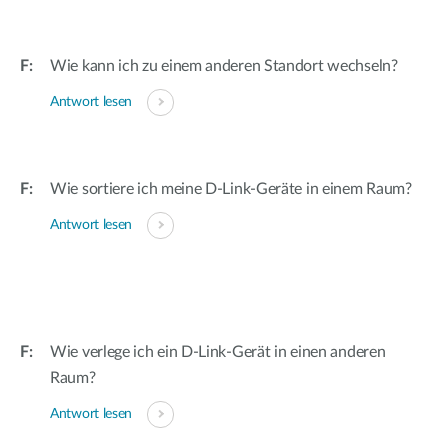
Wie kann ich zu einem anderen Standort wechseln?
Antwort lesen
Wie sortiere ich meine D-Link-Geräte in einem Raum?
Antwort lesen
Wie verlege ich ein D-Link-Gerät in einen anderen
Raum?
Antwort lesen