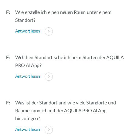
Wie erstelle ich einen neuen Raum unter einem
Standort?
Antwort lesen
Welchen Standort sehe ich beim Starten der AQUILA
PRO AI App?
Antwort lesen
Was ist der Standort und wie viele Standorte und
Räume kann ich mit der AQUILA PRO AI App
hinzufügen?
Antwort lesen