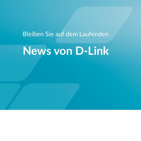
Bleiben Sie auf dem Laufenden
News von D‑Link