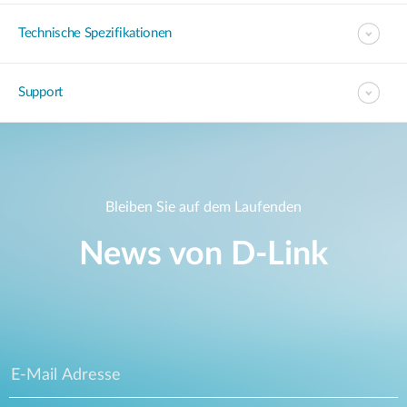
Technische Spezifikationen
Support
Bleiben Sie auf dem Laufenden
News von D‑Link