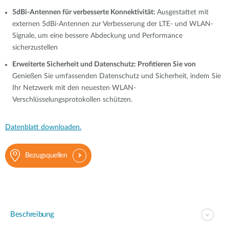
5dBi-Antennen für verbesserte Konnektivität:
Ausgestattet mit
externen 5dBi-Antennen zur Verbesserung der LTE- und WLAN-
Signale, um eine bessere Abdeckung und Performance
sicherzustellen
Erweiterte Sicherheit und Datenschutz: Profitieren Sie von
Genießen Sie umfassenden Datenschutz und Sicherheit, indem Sie
Ihr Netzwerk mit den neuesten WLAN-
Verschlüsselungsprotokollen schützen.
Datenblatt downloaden.
Bezugsquellen
Beschreibung