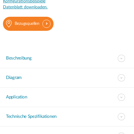
Konfigurationsbeispiele
Datenblatt downloaden.
Bezugsquellen
Beschreibung
Diagram
Application
Technische Spezifikationen