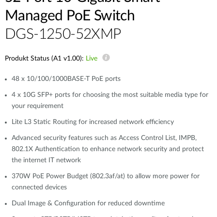
Managed PoE Switch
DGS-1250-52XMP
Produkt Status (A1 v1.00):
Live
48 x 10/100/1000BASE-T PoE ports
4 x 10G SFP+ ports for choosing the most suitable media type for
your requirement
Lite L3 Static Routing for increased network efficiency
Advanced security features such as Access Control List, IMPB,
802.1X Authentication to enhance network security and protect
the internet IT network
370W PoE Power Budget (802.3af/at) to allow more power for
connected devices
Dual Image & Configuration for reduced downtime