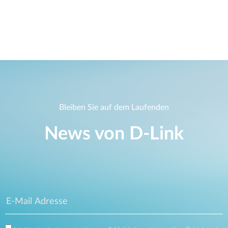
Bleiben Sie auf dem Laufenden
News von D‑Link