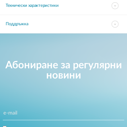
Технически характеристики
Поддръжка
Абониране за регулярни
новини