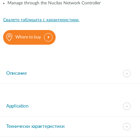
Manage through the Nuclias Network Controller
Свалете таблицата с характеристики.
Where to buy
Описание
Application
Технически характеристики