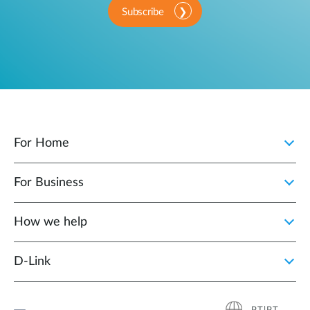
Subscribe
For Home
For Business
How we help
D‑Link