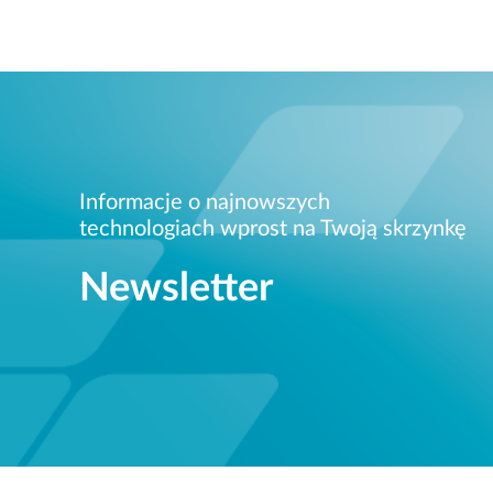
Informacje o najnowszych
technologiach wprost na Twoją skrzynkę
Newsletter