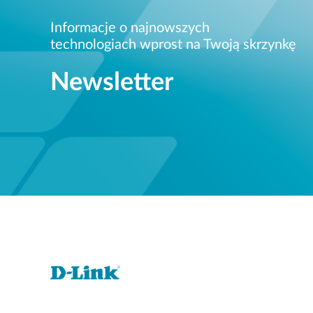
Informacje o najnowszych
technologiach wprost na Twoją skrzynkę
Newsletter