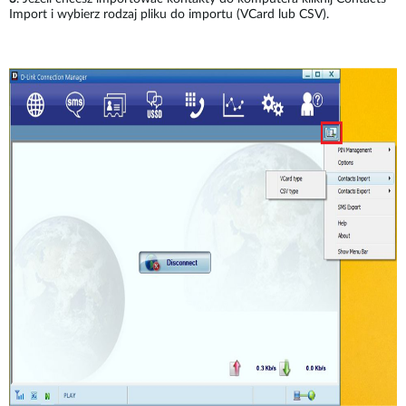
Import i wybierz rodzaj pliku do importu (VCard lub CSV).