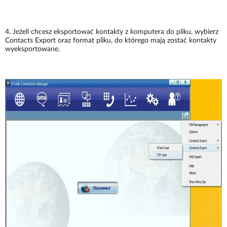
4
.
Jeżeli chcesz eksportować kontakty z komputera do pliku, wybierz
Contacts Export oraz format pliku, do którego mają zostać kontakty
wyeksportowane.