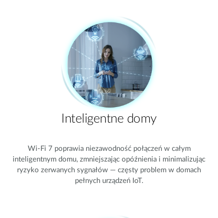
Inteligentne domy
Wi-Fi 7 poprawia niezawodność połączeń w całym
inteligentnym domu, zmniejszając opóźnienia i minimalizując
ryzyko zerwanych sygnałów — częsty problem w domach
pełnych urządzeń IoT.