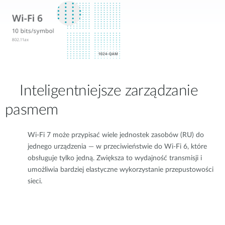
Inteligentniejsze zarządzanie
pasmem
Wi-Fi 7 może przypisać wiele jednostek zasobów (RU) do
jednego urządzenia — w przeciwieństwie do Wi-Fi 6, które
obsługuje tylko jedną. Zwiększa to wydajność transmisji i
umożliwia bardziej elastyczne wykorzystanie przepustowości
sieci.