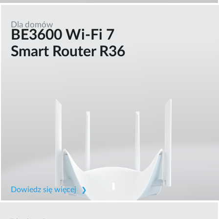
Dla domów
BE3600 Wi-Fi 7
Smart Router R36
Dowiedz się więcej