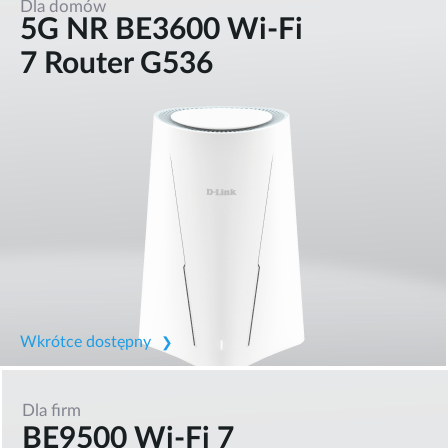
Dla domów
5G NR BE3600 Wi-Fi
7 Router G536
Wkrótce dostępny
Dla firm
BE9500 Wi-Fi 7