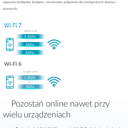
zapewnia bezbłędne działanie i niezawodne połączenia dla inteligentnych domów i
przemysłu.
Pozostań online nawet przy
wielu urządzeniach