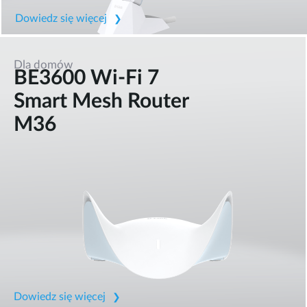
Dowiedz się więcej
Dla domów
BE3600 Wi-Fi 7
Smart Mesh Router
M36
Dowiedz się więcej