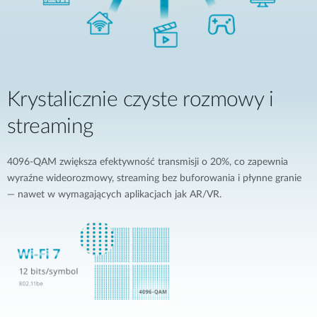
Krystalicznie czyste rozmowy i
streaming
4096-QAM zwiększa efektywność transmisji o 20%, co zapewnia
wyraźne wideorozmowy, streaming bez buforowania i płynne granie
— nawet w wymagających aplikacjach jak AR/VR.