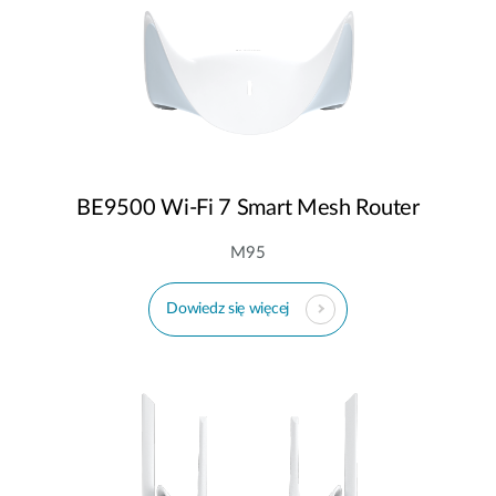
BE9500 Wi-Fi 7 Smart Mesh Router
M95
Dowiedz się więcej