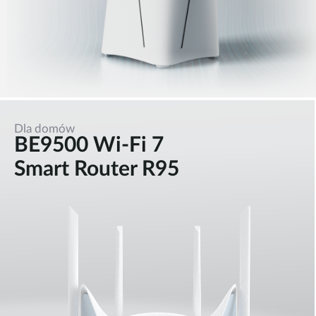
Dla domów
BE9500 Wi-Fi 7
Smart Router R95