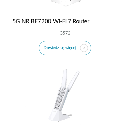
5G NR BE7200 Wi-Fi 7 Router
G572
Dowiedz się więcej