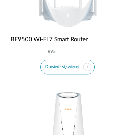
BE9500 Wi-Fi 7 Smart Router
R95
Dowiedz się więcej