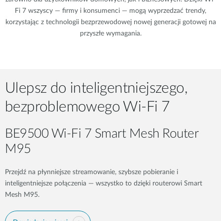
Fi 7 wszyscy — firmy i konsumenci — mogą wyprzedzać trendy,
korzystając z technologii bezprzewodowej nowej generacji gotowej na
przyszłe wymagania.
Ulepsz do inteligentniejszego,
bezproblemowego Wi-Fi 7
BE9500 Wi-Fi 7 Smart Mesh Router
M95​
Przejdź na płynniejsze streamowanie, szybsze pobieranie i
inteligentniejsze połączenia — wszystko to dzięki routerowi Smart
Mesh M95.