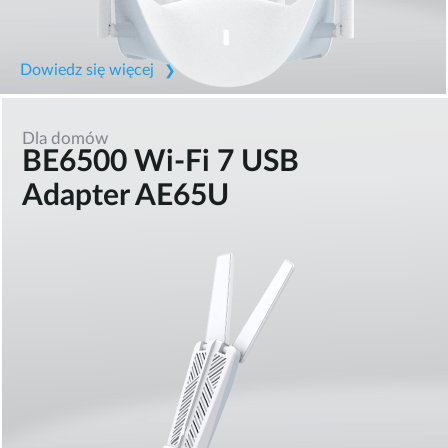
Dowiedz się więcej
Dla domów
BE6500 Wi-Fi 7 USB
Adapter AE65U