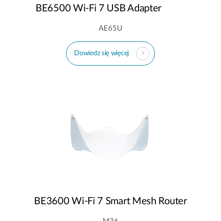
BE6500 Wi-Fi 7 USB Adapter
AE65U
Dowiedz się więcej
BE3600 Wi-Fi 7 Smart Mesh Router