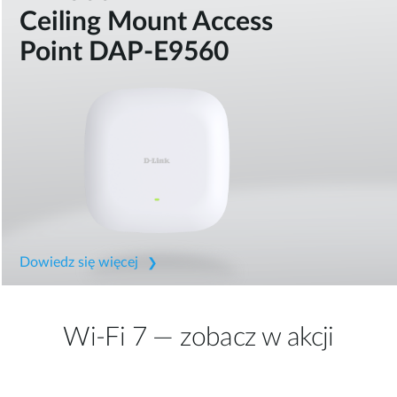
Ceiling Mount Access
Point DAP-E9560
Dowiedz się więcej
Wi-Fi 7 — zobacz w akcji