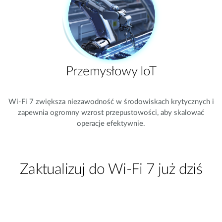
Przemysłowy IoT
Wi-Fi 7 zwiększa niezawodność w środowiskach krytycznych i
zapewnia ogromny wzrost przepustowości, aby skalować
operacje efektywnie.
Zaktualizuj do Wi-Fi 7 już dziś