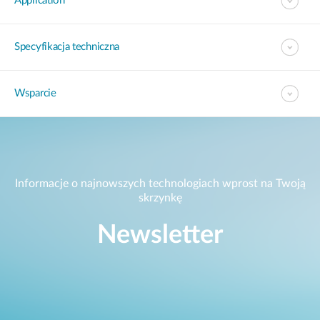
Application
Specyfikacja techniczna
Wsparcie
Informacje o najnowszych technologiach wprost na Twoją
skrzynkę
Newsletter