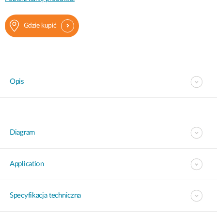
Gdzie kupić
Opis
Diagram
Application
Specyfikacja techniczna