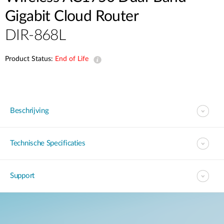
Gigabit Cloud Router
DIR-868L
Product Status:
End of Life
Beschrijving
Technische Specificaties
Support