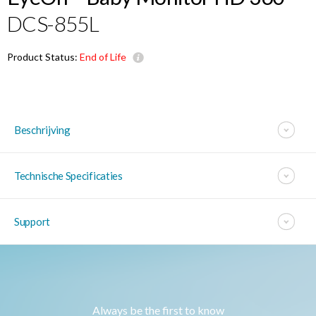
DCS-855L
Product Status:
End of Life
Beschrijving
Technische Specificaties
Support
Always be the first to know