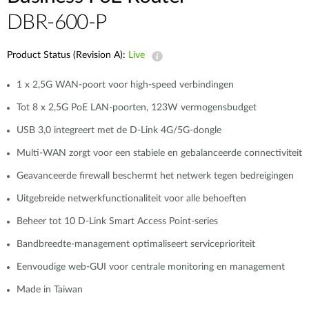
DBR-600-P
Product Status (Revision A):
Live
1 x 2,5G WAN-poort voor high-speed verbindingen
Tot 8 x 2,5G PoE LAN-poorten, 123W vermogensbudget
USB 3,0 integreert met de D-Link 4G/5G-dongle
Multi-WAN zorgt voor een stabiele en gebalanceerde connectiviteit
Geavanceerde firewall beschermt het netwerk tegen bedreigingen
Uitgebreide netwerkfunctionaliteit voor alle behoeften
Beheer tot 10 D-Link Smart Access Point-series
Bandbreedte-management optimaliseert serviceprioriteit
Eenvoudige web-GUI voor centrale monitoring en management
Made in Taiwan