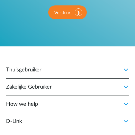
Verstuur
Thuisgebruiker
Zakelijke Gebruiker
How we help
D‑Link