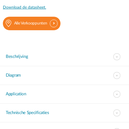
Download de datasheet.
Alle Verkooppunten
Beschrijving
Diagram
Application
Technische Specificaties