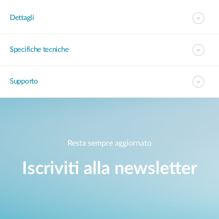
Dettagli
Specifiche tecniche
Supporto
Resta sempre aggiornato
Iscriviti alla newsletter