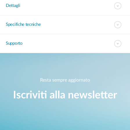
Dettagli
Specifiche tecniche
Supporto
Resta sempre aggiornato
Iscriviti alla newsletter