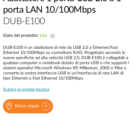
porta LAN 10/100Mbps
DUB-E100
Stato del prodotto:
Live
DUB-E100 è un adattatore di rete da USB 2.0 a Ethernet/Fast
Ethernet 10/100Mbps su connettore RJ45. Progettato secondo le
nuove specifiche ad alta velocità USB 2.0, DUB-E100 è collegabile a
qualsiasi computer o notebook dotato di porta USB e che supporti i
sistemi operativi Microsoft Windows XP, Millenium, 2000 o 98se e
converte la vostra interfaccia USB in un'interfaccia di rete LAN di
tipo Ethernet o Fast Ethernet 10/100Mbps.
Scarica la scheda tecnica
Elenco negozi