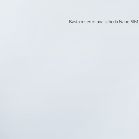
Basta inserire una scheda Nano SIM e