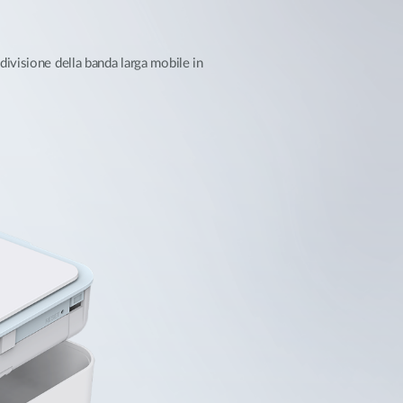
divisione della banda larga mobile in