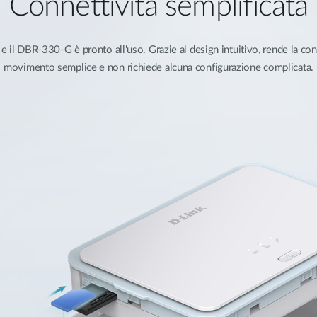
Connettività semplificata
 il DBR-330-G è pronto all'uso. Grazie al design intuitivo, rende la con
movimento semplice e non richiede alcuna configurazione complicata.