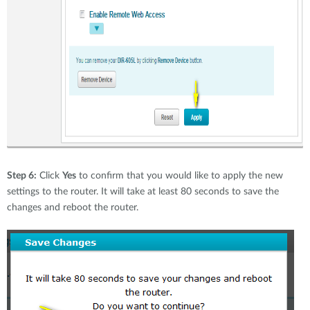
Step 6:
Click
Yes
to confirm that you would like to apply the new
settings to the router. It will take at least 80 seconds to save the
changes and reboot the router.