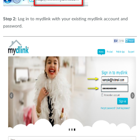
Step 2:
Log in to mydlink with your existing mydlink account and
password.