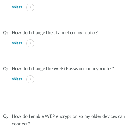
Válasz
How do I change the channel on my router?
Válasz
How do I change the Wi-Fi Password on my router?
Válasz
How do I enable WEP encryption so my older devices can
connect?