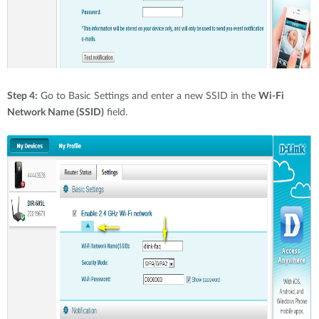
Step 4:
Go to Basic Settings and enter a new SSID in the
Wi-Fi
Network Name (SSID)
field.