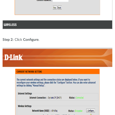
Step 2:
Click
Configure
.