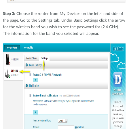
Step 3:
Choose the router from My Devices on the left-hand side of
the page. Go to the Settings tab. Under Basic Settings click the arrow
for the wireless band you wish to see the password for (2.4 GHz).
The information for the band you selected will appear.