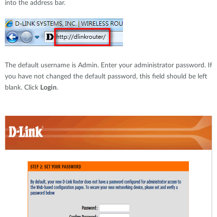
into the address bar.
The default username is Admin. Enter your administrator password. If
you have not changed the default password, this field should be left
blank. Click
Login
.