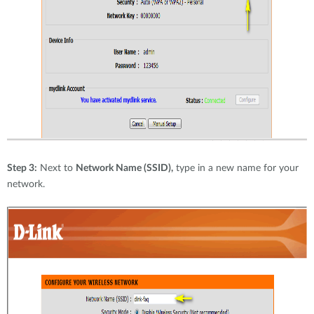
Step 3:
Next to
Network Name (SSID),
type in a new name for your
network.