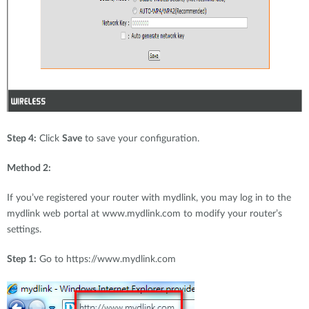
Step 4:
Click
Save
to save your configuration.
Method 2:
If you’ve registered your router with mydlink, you may log in to the
mydlink web portal at www.mydlink.com to modify your router’s
settings.
Step 1:
Go to https://www.mydlink.com