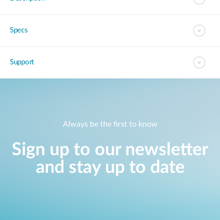
Specs
Support
Always be the first to know
Sign up to our newsletter
and stay up to date