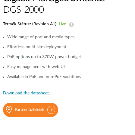
DGS-2000
Termék Státusz (Revision A1):
Live
Wide range of port and media types
Effortless multi-site deployment
PoE options up to 370W power budget
Easy management with web UI
Available in PoE and non-PoE variations
Download the datasheet.
Partner üzleteink