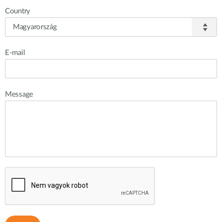
Country
E-mail
Message