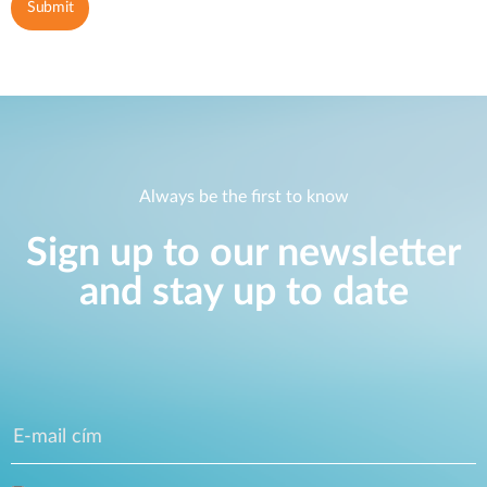
Always be the first to know
Sign up to our newsletter
and stay up to date