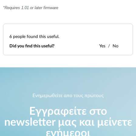
*Requires 1.01 or later firmware
6
people found this useful.
Did you find this useful?
Yes
No
Ενημερωθείτε απο τους πρώτους
Εγγραφείτε στο
newsletter μας και μείνετε
ενήμεροι