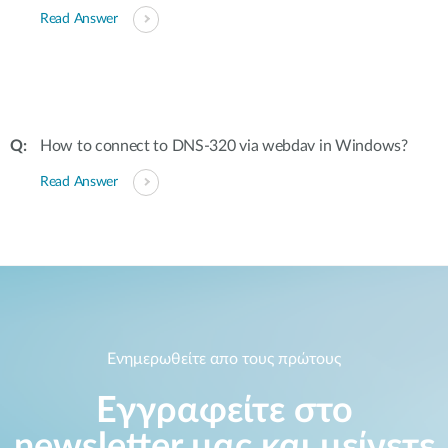
Read Answer
How to connect to DNS-320 via webdav in Windows?
Read Answer
Ενημερωθείτε απο τους πρώτους
Εγγραφείτε στο
newsletter μας και μείνετε