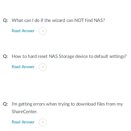
What can I do if the wizard can NOT find NAS?
Read Answer
How to hard reset NAS Storage device to default settings?
Read Answer
I'm getting errors when trying to download files from my
ShareCenter.
Read Answer