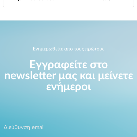
Ενημερωθείτε απο τους πρώτους
Εγγραφείτε στο
newsletter μας και μείνετε
ενήμεροι