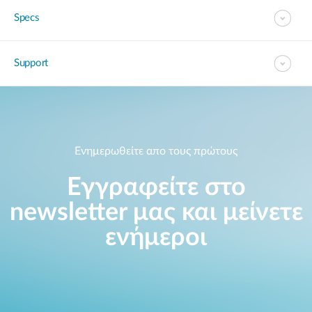
Specs
Support
Ενημερωθείτε απο τους πρώτους
Εγγραφείτε στο
newsletter μας και μείνετε
ενήμεροι