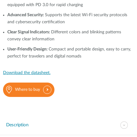
equipped with PD 3.0 for rapid charging
Advanced Security:
Supports the latest Wi-Fi security protocols
and cybersecurity certification
Clear Signal Indicators:
Different colors and blinking patterns
convey clear information
User-Friendly Design:
Compact and portable design, easy to carry,
perfect for travelers and digital nomads
Download the datasheet.
Where to buy
Description