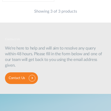
Showing 3 of 3 products
Contact Us
We're here to help and will aim to resolve any query
within 48 hours. Please fill in the form below and one of
our team will get back to you using the email address
given.
Contact Us