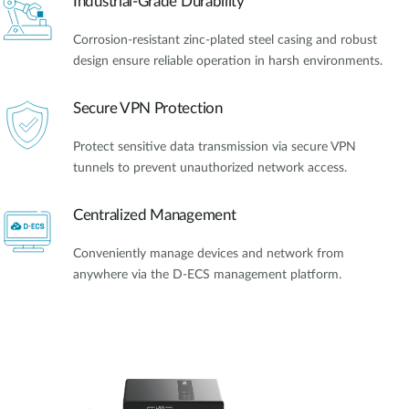
Industrial-Grade Durability
Corrosion-resistant zinc-plated steel casing and robust
design ensure reliable operation in harsh environments.
Secure VPN Protection
Protect sensitive data transmission via secure VPN
tunnels to prevent unauthorized network access.
Centralized Management
Conveniently manage devices and network from
anywhere via the D-ECS management platform.