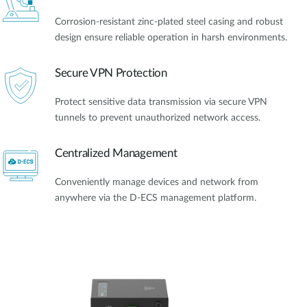
Corrosion-resistant zinc-plated steel casing and robust
design ensure reliable operation in harsh environments.
Secure VPN Protection
Protect sensitive data transmission via secure VPN
tunnels to prevent unauthorized network access.
Centralized Management
Conveniently manage devices and network from
anywhere via the D-ECS management platform.