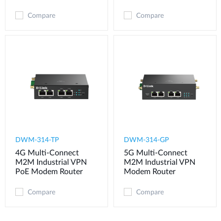
Compare
Compare
DWM-314-TP
DWM-314-GP
4G Multi-Connect
5G Multi-Connect
M2M Industrial VPN
M2M Industrial VPN
PoE Modem​ Router
Modem​ Router
Compare
Compare