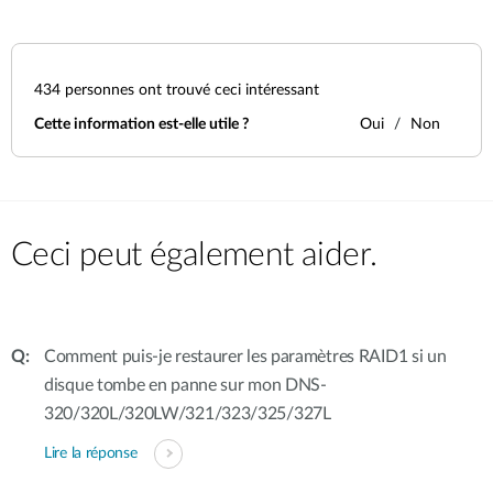
434
personnes ont trouvé ceci intéressant
Cette information est-elle utile ?
Oui
Non
Ceci peut également aider.
Comment puis-je restaurer les paramètres RAID1 si un
disque tombe en panne sur mon DNS-
320/320L/320LW/321/323/325/327L
Lire la réponse