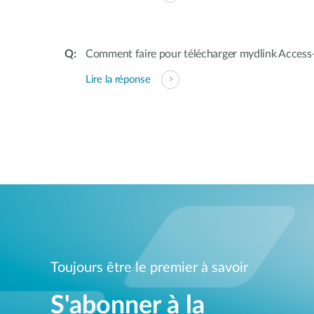
Comment faire pour télécharger mydlink Acces
Lire la réponse
Toujours être le premier à savoir
S'abonner à la