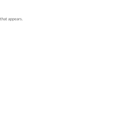
that appears.