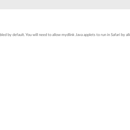
sabled by default. You will need to allow mydlink Java applets to run in Safari by