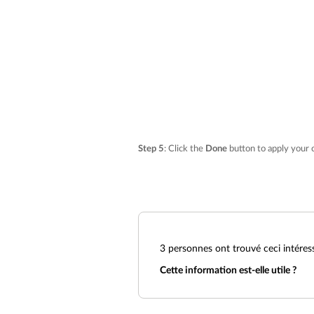
Step 5
: Click the
Done
button to apply your 
3
personnes ont trouvé ceci intéres
Cette information est-elle utile ?