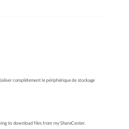
ialiser complètement le périphérique de stockage
rying to download files from my ShareCenter.