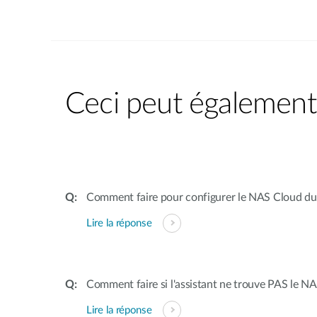
Ceci peut également 
Comment faire pour configurer le NAS Cloud du
Lire la réponse
Comment faire si l'assistant ne trouve PAS le NA
Lire la réponse