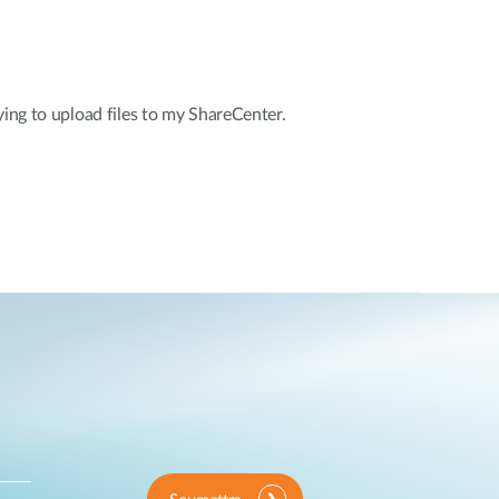
ying to upload files to my ShareCenter.