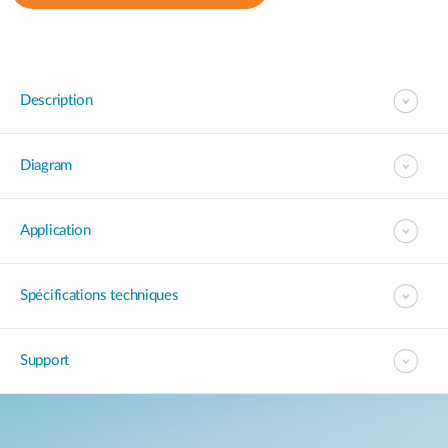
Description
Diagram
Application
Spécifications techniques
Support