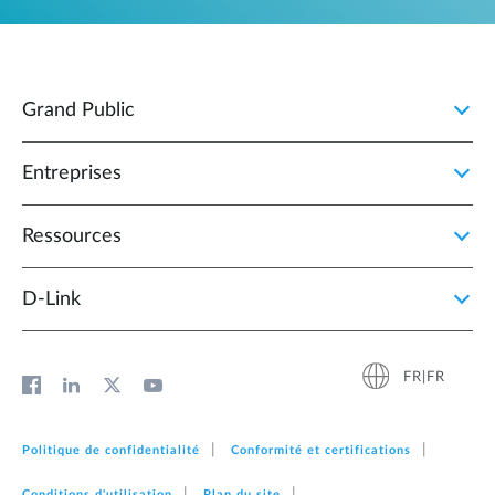
Grand Public
Entreprises
Ressources
D‑Link
FR|FR
Politique de confidentialité
Conformité et certifications
Conditions d'utilisation
Plan du site