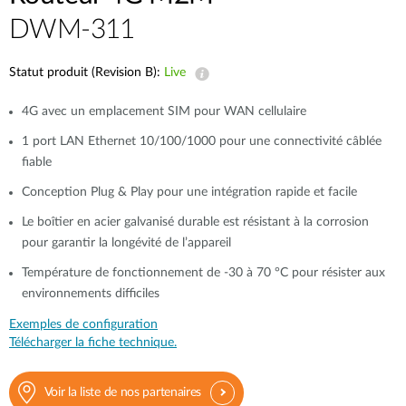
DWM-311
Statut produit (Revision B):
Live
4G avec un emplacement SIM pour WAN cellulaire
1 port LAN Ethernet 10/100/1000 pour une connectivité câblée
fiable
Conception Plug & Play pour une intégration rapide et facile
Le boîtier en acier galvanisé durable est résistant à la corrosion
pour garantir la longévité de l’appareil
Température de fonctionnement de -30 à 70 °C pour résister aux
environnements difficiles
Exemples de configuration
Télécharger la fiche technique.
Voir la liste de nos partenaires