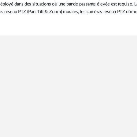
éployé dans des situations où une bande passante élevée est requise. 
ras réseau PTZ (Pan, Tilt & Zoom) murales, les caméras réseau PTZ dôme