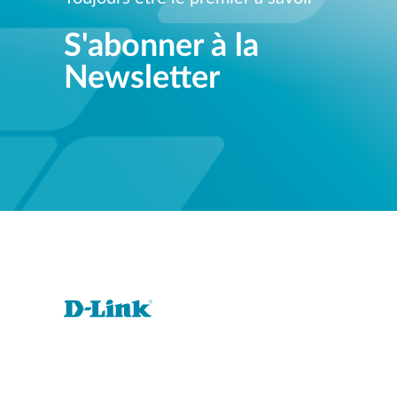
S'abonner à la
Newsletter