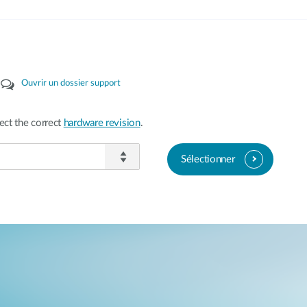
Ouvrir un dossier support
ect the correct
hardware revision
.
Sélectionner