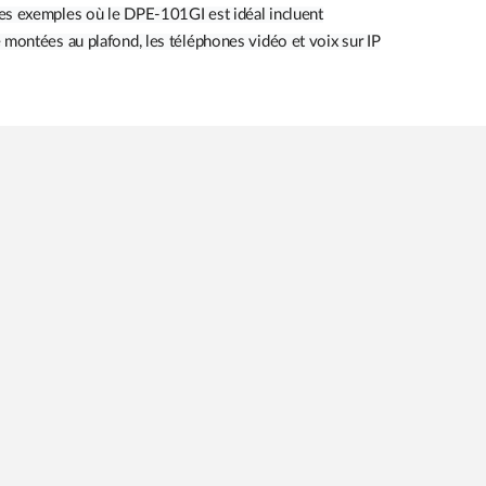
Les exemples où le DPE-101GI est idéal incluent
 montées au plafond, les téléphones vidéo et voix sur IP