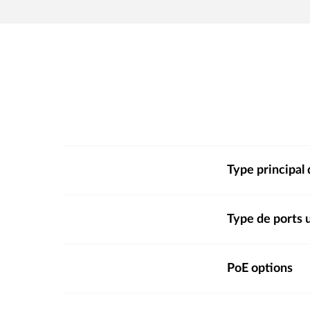
Type principal 
Type de ports 
PoE options