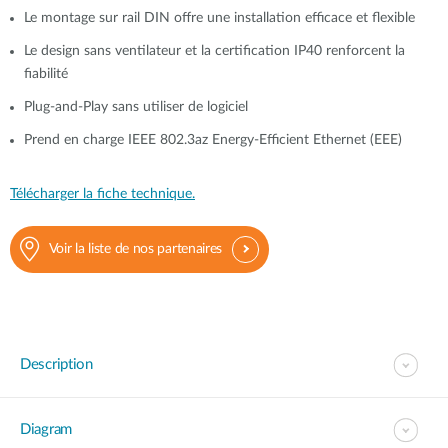
Le montage sur rail DIN offre une installation efficace et flexible
Le design sans ventilateur et la certification IP40 renforcent la
fiabilité
Plug-and-Play sans utiliser de logiciel
Prend en charge IEEE 802.3az Energy-Efficient Ethernet (EEE)
Télécharger la fiche technique.
Voir la liste de nos partenaires
Description
Diagram