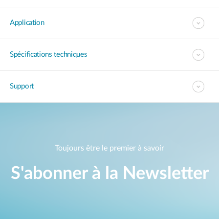
Application
Spécifications techniques
Support
Toujours être le premier à savoir
S'abonner à la Newsletter