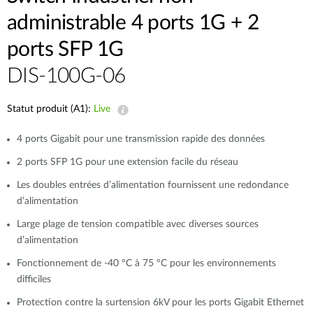
administrable 4 ports 1G + 2
ports SFP 1G
DIS-100G-06
Statut produit (A1):
Live
4 ports Gigabit pour une transmission rapide des données
2 ports SFP 1G pour une extension facile du réseau
Les doubles entrées d’alimentation fournissent une redondance
d’alimentation
Large plage de tension compatible avec diverses sources
d’alimentation
Fonctionnement de -40 °C à 75 °C pour les environnements
difficiles
Protection contre la surtension 6kV pour les ports Gigabit Ethernet