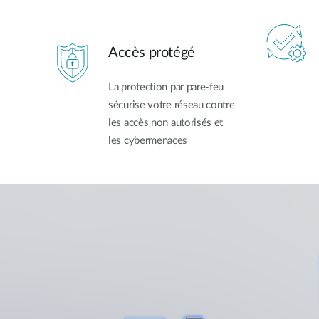
Accès protégé
La protection par pare-feu
sécurise votre réseau contre
les accès non autorisés et
les cybermenaces