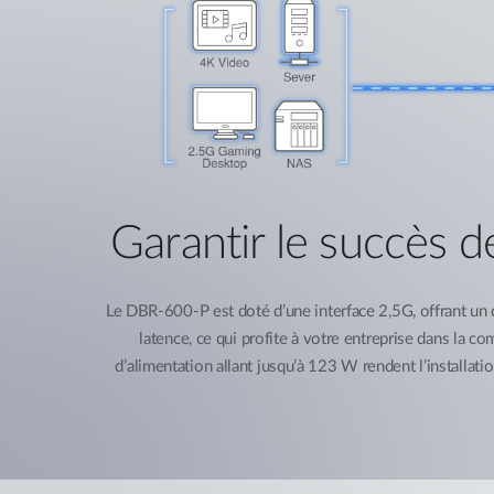
Garantir le succès 
Le DBR-600-P est doté d’une interface 2,5G, offrant un d
latence, ce qui profite à votre entreprise dans la 
d’alimentation allant jusqu’à 123 W rendent l’installation