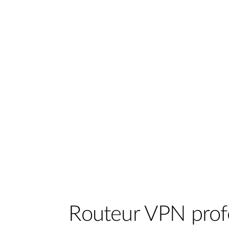
Routeur VPN profe