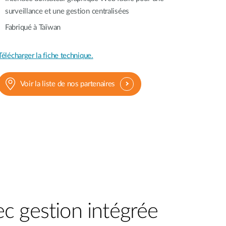
surveillance et une gestion centralisées
Fabriqué à Taïwan
Télécharger la fiche technique.
Voir la liste de nos partenaires
c gestion intégrée