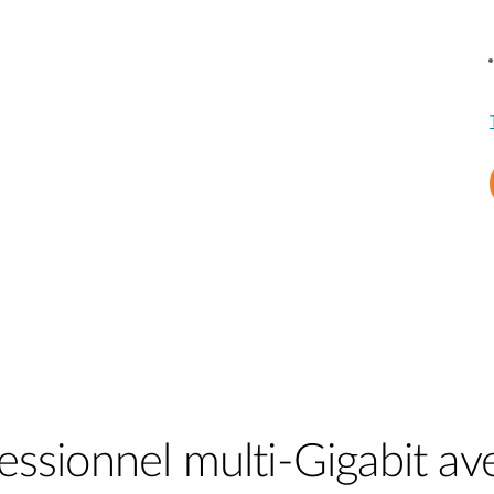
ssionnel multi-Gigabit ave