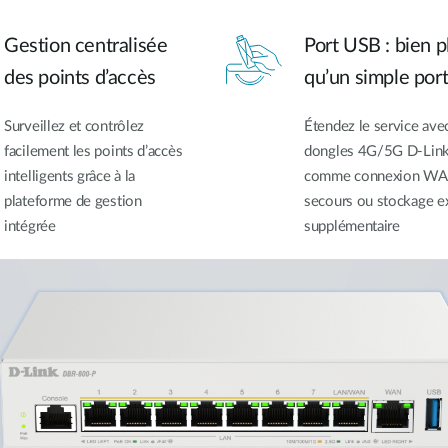
Gestion centralisée
Port USB : bien p
des points d’accès
qu’un simple por
Surveillez et contrôlez
Étendez le service avec
facilement les points d’accès
dongles 4G/5G D-Lin
intelligents grâce à la
comme connexion WA
plateforme de gestion
secours ou stockage e
intégrée
supplémentaire