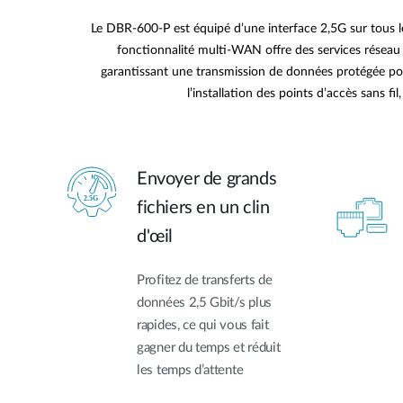
Le DBR-600-P est équipé d’une interface 2,5G sur tous le
fonctionnalité multi-WAN offre des services réseau c
garantissant une transmission de données protégée pour 
l’installation des points d’accès sans fi
Envoyer de grands
fichiers en un clin
d'œil
Profitez de transferts de
données 2,5 Gbit/s plus
rapides, ce qui vous fait
gagner du temps et réduit
les temps d’attente