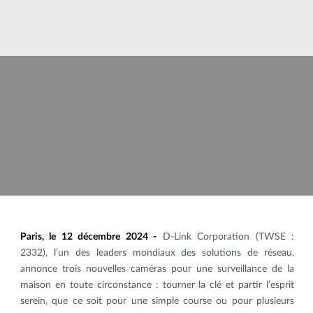
Paris, le 12 décembre 2024 -
D-Link Corporation (TWSE :
2332), l’un des leaders mondiaux des solutions de réseau,
annonce trois nouvelles caméras pour une surveillance de la
maison en toute circonstance : tourner la clé et partir l’esprit
serein, que ce soit pour une simple course ou pour plusieurs