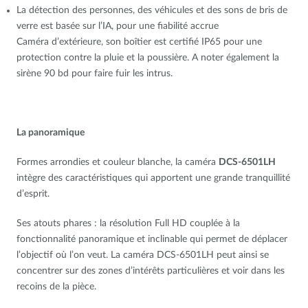
La détection des personnes, des véhicules et des sons de bris de
verre est basée sur l’IA, pour une fiabilité accrue
Caméra d’extérieure, son boîtier est certifié IP65 pour une
protection contre la pluie et la poussière. A noter également la
sirène 90 bd pour faire fuir les intrus.
La panoramique
Formes arrondies et couleur blanche, la caméra
DCS-6501LH
intègre des caractéristiques qui apportent une grande tranquillité
d’esprit.
Ses atouts phares : la résolution Full HD couplée à la
fonctionnalité panoramique et inclinable qui permet de déplacer
l’objectif où l’on veut. La caméra DCS-6501LH peut ainsi se
concentrer sur des zones d’intérêts particulières et voir dans les
recoins de la pièce.