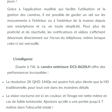
jours !
Grâce à l’application mydlink qui facilite l’utilisation et la
gestion des caméras, il est possible de garder un œil sur les
mouvements à l’intérieur ou à l’extérieur de la maison depuis
son smartphone et ce, en toute simplicité. Pour plus de
praticité et de réactivité, les notifications et vidéos s’affichent
désormais directement sur l’écran du téléphone, même lorsque
celui-ci est verrouillé.
L’intelligente
Dopée à l’IA, la
caméra extérieure DCS-8620LH
offre des
performances incroyables :
La résolution 2K QHD 1440p est quatre fois plus élevée que la HD
traditionnelle, pour tout voir dans les moindres détails
La vision nocturne est ici en couleur, et l’image est nette même en
cas de faible luminosité. Ajoutons qu’elle a une portée jusqu’à 7
mètres dans l’obscurité totale !