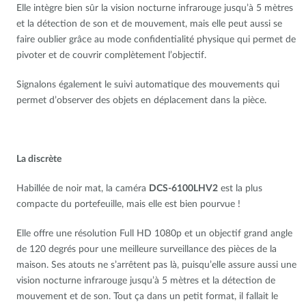
Elle intègre bien sûr la vision nocturne infrarouge jusqu’à 5 mètres
et la détection de son et de mouvement, mais elle peut aussi se
faire oublier grâce au mode confidentialité physique qui permet de
pivoter et de couvrir complètement l’objectif.
Signalons également le suivi automatique des mouvements qui
permet d’observer des objets en déplacement dans la pièce.
La discrète
Habillée de noir mat, la caméra
DCS-6100LHV2
est la plus
compacte du portefeuille, mais elle est bien pourvue !
Elle offre une résolution Full HD 1080p et un objectif grand angle
de 120 degrés pour une meilleure surveillance des pièces de la
maison. Ses atouts ne s’arrêtent pas là, puisqu’elle assure aussi une
vision nocturne infrarouge jusqu’à 5 mètres et la détection de
mouvement et de son. Tout ça dans un petit format, il fallait le