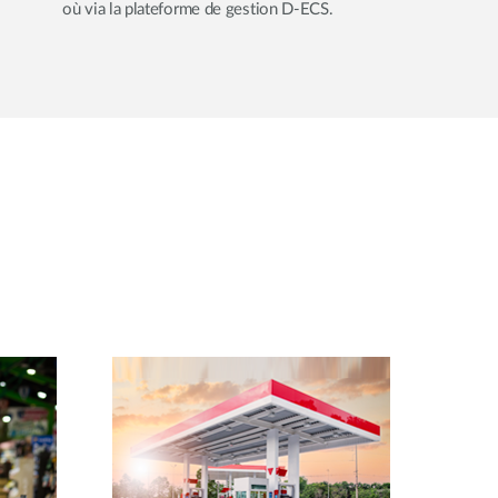
où via la plateforme de gestion D-ECS.