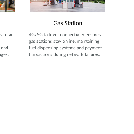
Gas Station
 retail
4G/5G failover connectivity ensures
gas stations stay online, maintaining
 and
fuel dispensing systems and payment
ages.
transactions during network failures.