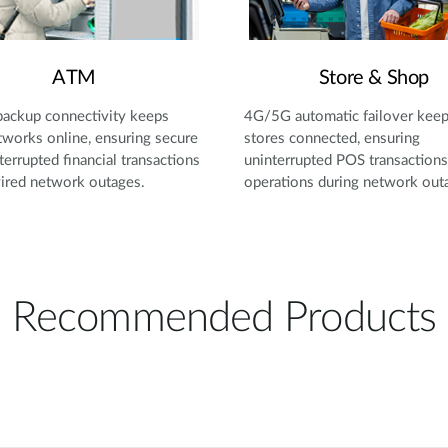
ATM
Store & Shop
ackup connectivity keeps
4G/5G automatic failover keeps
works online, ensuring secure
stores connected, ensuring
terrupted financial transactions
uninterrupted POS transactions
ired network outages.
operations during network out
Recommended Products