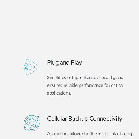
Plug and Play
Simplifies setup, enhances security, and
ensures reliable performance for critical
applications.
Cellular Backup Connectivity
Automatic failover to 4G/5G cellular backup