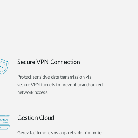
Secure VPN Connection
Protect sensitive data transmission via
secure VPN tunnels to prevent unauthorized
network access.
Gestion Cloud
Gérez facilement vos appareils de n'importe