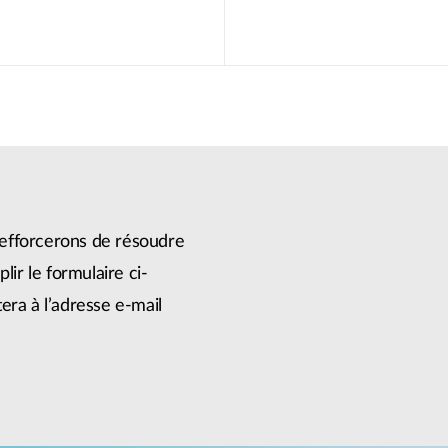
efforcerons de résoudre
lir le formulaire ci-
era à l’adresse e-mail