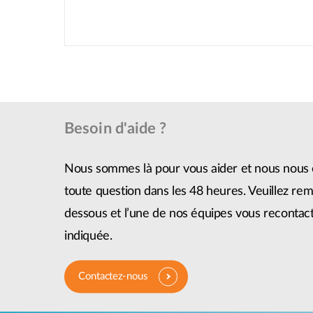
Besoin d'aide ?
Nous sommes là pour vous aider et nous nous 
toute question dans les 48 heures. Veuillez remp
dessous et l’une de nos équipes vous recontact
indiquée.
Contactez-nous