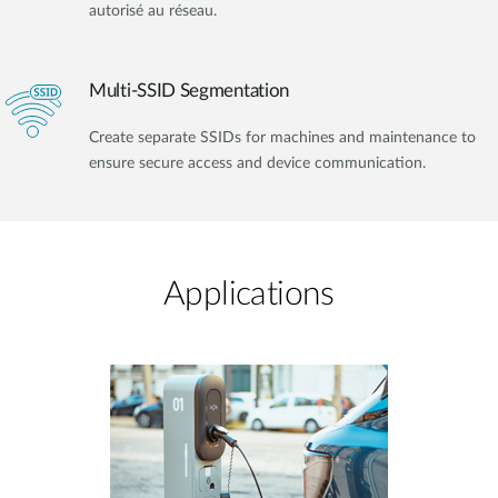
autorisé au réseau.
Multi-SSID Segmentation
Create separate SSIDs for machines and maintenance to
ensure secure access and device communication.
Applications