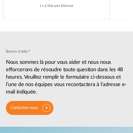
1 x 2,5Gb port Ethernet
Besoin d'aide ?
Nous sommes là pour vous aider et nous nous
efforcerons de résoudre toute question dans les 48
heures. Veuillez remplir le formulaire ci-dessous et
l’une de nos équipes vous recontactera à l’adresse e-
mail indiquée.
Contactez-nous