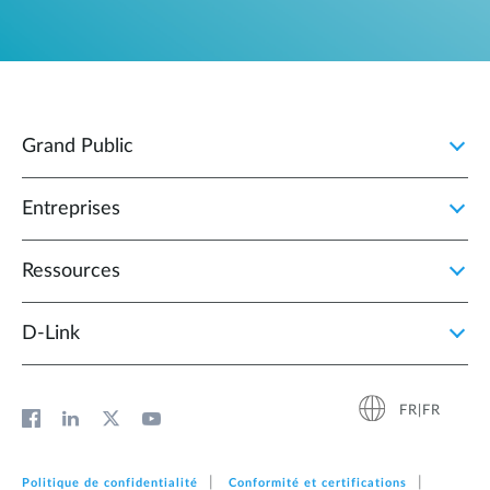
Grand Public
Entreprises
Ressources
D‑Link
FR|FR
Politique de confidentialité
Conformité et certifications