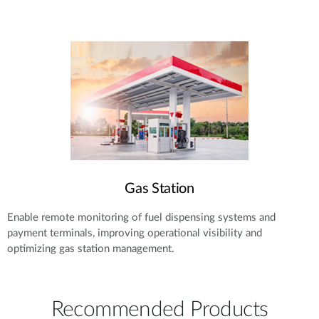
Gas Station
Enable remote monitoring of fuel dispensing systems and
payment terminals, improving operational visibility and
optimizing gas station management.
Recommended Products