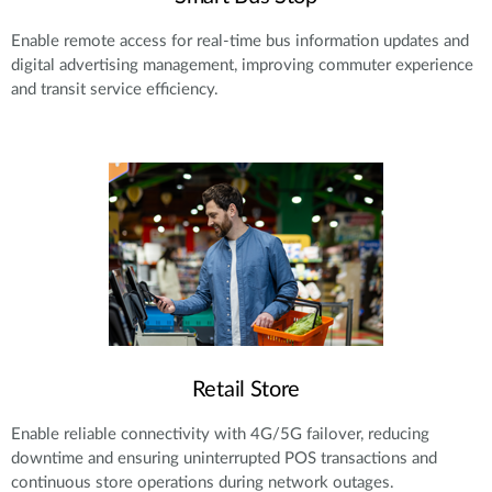
Enable remote access for real-time bus information updates and
digital advertising management, improving commuter experience
and transit service efficiency.
Retail Store
Enable reliable connectivity with 4G/5G failover, reducing
downtime and ensuring uninterrupted POS transactions and
continuous store operations during network outages.