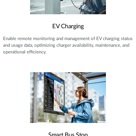
EV Charging
Enable remote monitoring and management of EV charging status
and usage data, optimizing charger availability, maintenance, and
operational efficiency.
Smart Bus Stop