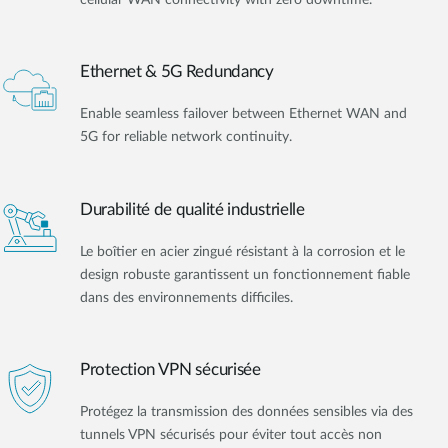
Ethernet & 5G Redundancy
Enable seamless failover between Ethernet WAN and
5G for reliable network continuity.
Durabilité de qualité industrielle
Le boîtier en acier zingué résistant à la corrosion et le
design robuste garantissent un fonctionnement fiable
dans des environnements difficiles.
Protection VPN sécurisée
Protégez la transmission des données sensibles via des
tunnels VPN sécurisés pour éviter tout accès non