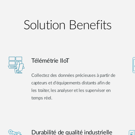
Solution Benefits
Télémétrie IIoT
Collectez des données précieuses à partir de
capteurs et d'équipements distants afin de
les traiter, les analyser et les superviser en
temps réel.
Durabilité de qualité industrielle