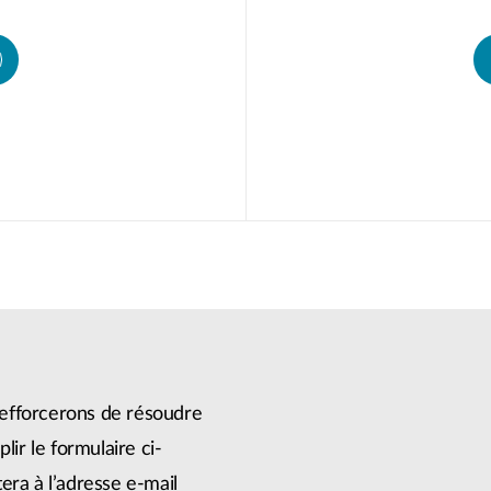
efforcerons de résoudre
lir le formulaire ci-
era à l’adresse e-mail