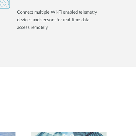
Connect multiple Wi-Fi enabled telemetry
devices and sensors for real-time data
access remotely.