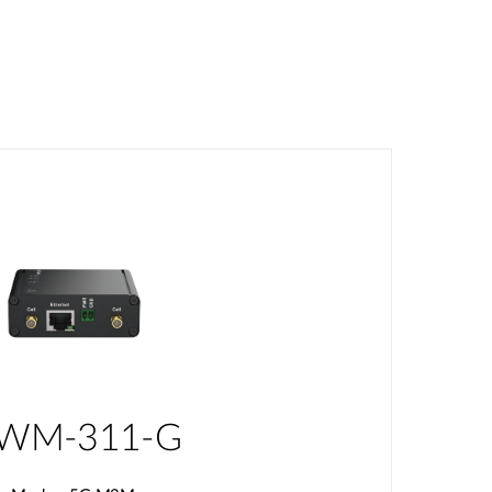
WM-311-G