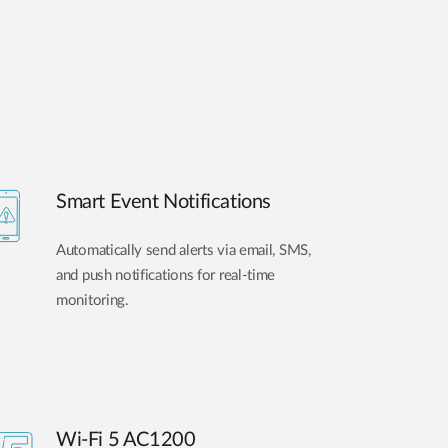
Smart Event Notifications
Automatically send alerts via email, SMS,
and push notifications for real-time
monitoring.
Wi-Fi 5 AC1200