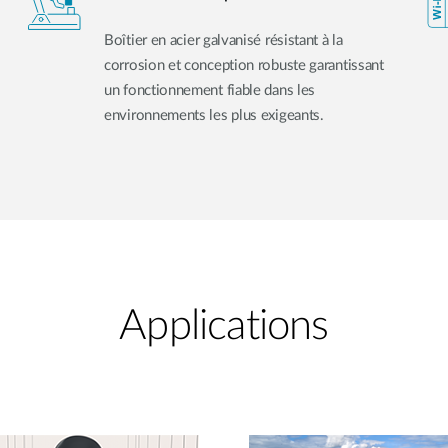
Boîtier en acier galvanisé résistant à la
corrosion et conception robuste garantissant
un fonctionnement fiable dans les
environnements les plus exigeants.
Applications​