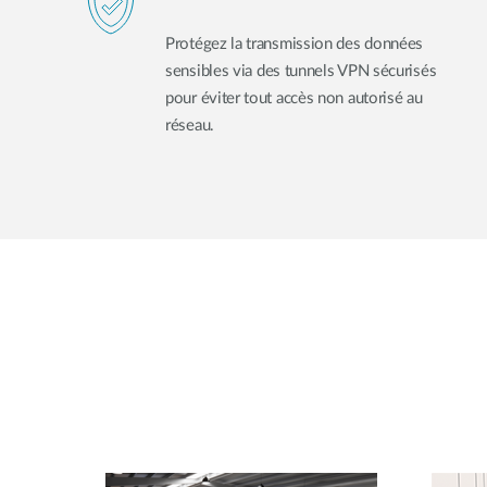
Protégez la transmission des données
sensibles via des tunnels VPN sécurisés
pour éviter tout accès non autorisé au
réseau.