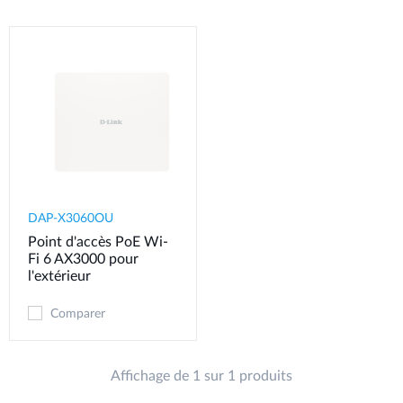
DAP-X3060OU
Point d'accès PoE Wi-
Fi 6 AX3000 pour
l'extérieur
Comparer
Affichage de 1 sur 1 produits