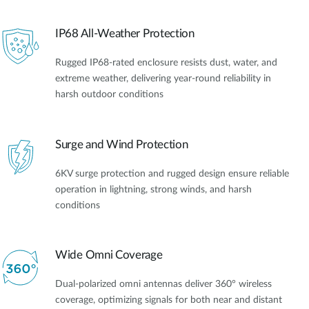
IP68 All-Weather Protection
Rugged IP68-rated enclosure resists dust, water, and
extreme weather, delivering year-round reliability in
harsh outdoor conditions
Surge and Wind Protection
6KV surge protection and rugged design ensure reliable
operation in lightning, strong winds, and harsh
conditions
Wide Omni Coverage
Dual-polarized omni antennas deliver 360° wireless
coverage, optimizing signals for both near and distant