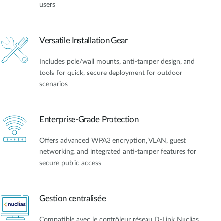
users
Versatile Installation Gear
Includes pole/wall mounts, anti-tamper design, and
tools for quick, secure deployment for outdoor
scenarios
Enterprise-Grade Protection
Offers advanced WPA3 encryption, VLAN, guest
networking, and integrated anti-tamper features for
secure public access
Gestion centralisée
Compatible avec le contrôleur réseau D‑Link Nuclias