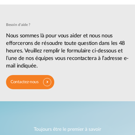
Besoin d'aide ?
Nous sommes là pour vous aider et nous nous
efforcerons de résoudre toute question dans les 48
heures. Veuillez remplir le formulaire ci-dessous et
l’une de nos équipes vous recontactera à l’adresse e-
mail indiquée.
Contactez-nous
Toujours être le premier à savoir