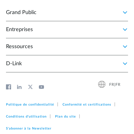
Grand Public
Entreprises
Ressources
D‑Link
FR|FR
Politique de confidentialité
Conformité et certifications
Conditions d'utilisation
Plan du site
S'abonner à la Newsletter